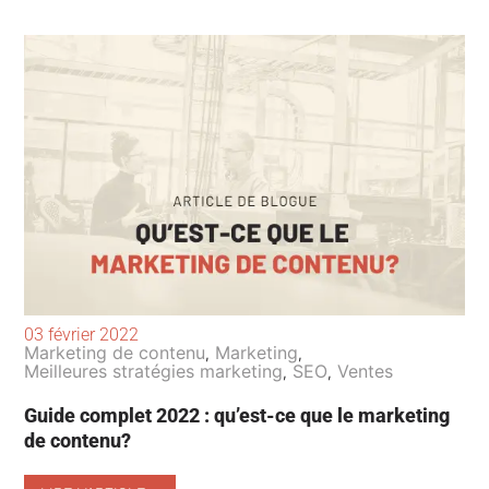
03 février 2022
Marketing de contenu
Marketing
,
,
Meilleures stratégies marketing
SEO
Ventes
,
,
Guide complet 2022 : qu’est-ce que le marketing
de contenu?