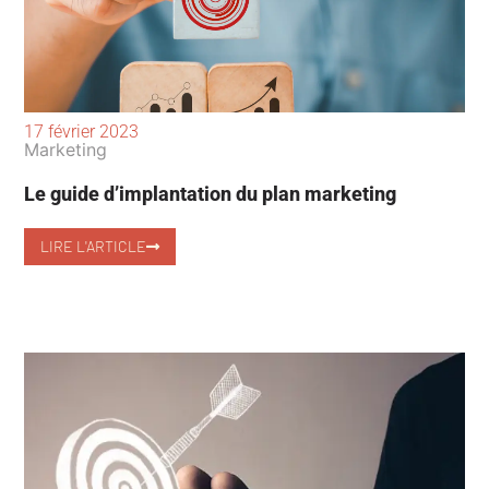
17 février 2023
Marketing
Le guide d’implantation du plan marketing
LIRE L'ARTICLE