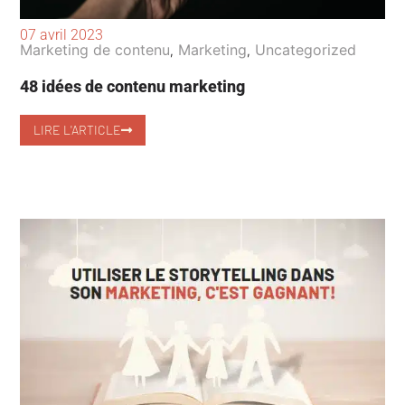
07 avril 2023
Marketing de contenu
Marketing
Uncategorized
,
,
48 idées de contenu marketing
LIRE L'ARTICLE