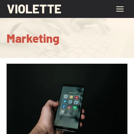
Marketing