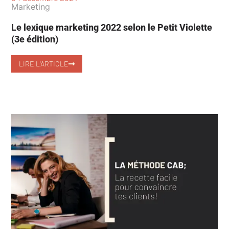
Marketing
Le lexique marketing 2022 selon le Petit Violette
(3e édition)
LIRE L'ARTICLE