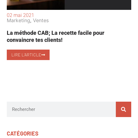
02 mai 2021
Marketing
Ventes
,
La méthode CAB; La recette facile pour
convaincre tes clients!
LIRE L'ARTICLE
CATÉGORIES