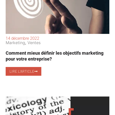
14 décembre 2022
Marketing
Ventes
,
Comment mieux définir les objectifs marketing
pour votre entreprise?
LIRE L'ARTICLE