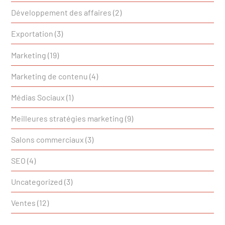
Développement des affaires
(2)
Exportation
(3)
Marketing
(19)
Marketing de contenu
(4)
Médias Sociaux
(1)
Meilleures stratégies marketing
(9)
Salons commerciaux
(3)
SEO
(4)
Uncategorized
(3)
Ventes
(12)