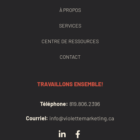
À PROPOS
SERVICES
CENTRE DE RESSOURCES
CONTACT
TRAVAILLONS ENSEMBLE!
Téléphone:
819.806.2396
Courriel:
info@violettemarketing.ca