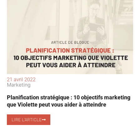
21 avril 2022
Marketing
Planification stratégique : 10 objectifs marketing
que Violette peut vous aider à atteindre
LIRE L'ARTICLE