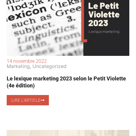
14 novembre 2022
Marketing
Uncategorized
,
Le lexique marketing 2023 selon le Petit Violette
(4e édition)
LIRE L'ARTICLE