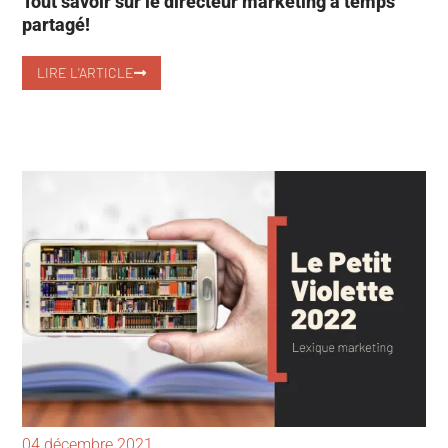
Tout savoir sur le directeur marketing à temps
partagé!
LIRE L'ARTICLE
04 décembre 2021