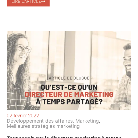
LIRE L'ARTICLE
02 février 2022
Développement des affaires
Marketing
,
,
Meilleures stratégies marketing