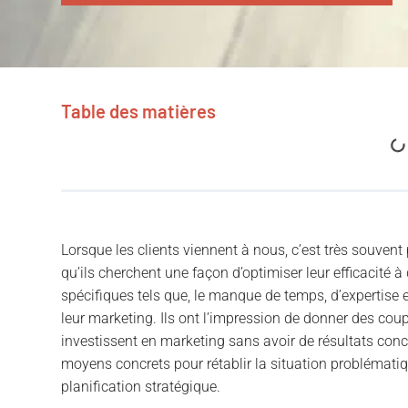
Table des matières
Lorsque les clients viennent à nous, c’est très souvent
qu’ils cherchent une façon d’optimiser leur efficacité à
spécifiques tels que, le manque de temps, d’expertise 
leur marketing. Ils ont l’impression de donner des coups
investissent en marketing sans avoir de résultats concr
moyens concrets pour rétablir la situation problématique
planification stratégique.