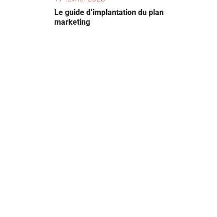
Le guide d’implantation du plan
marketing