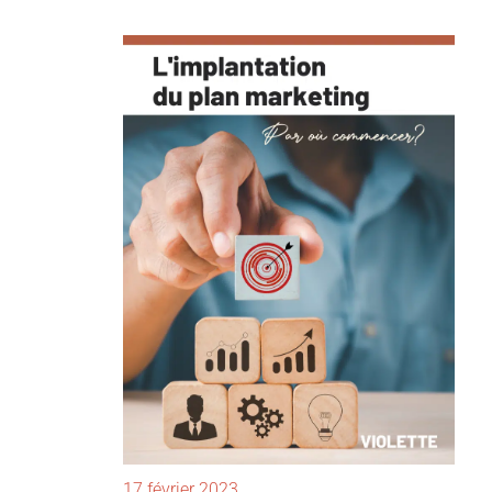
17 février 2023