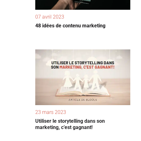
07 avril 2023
48 idées de contenu marketing
23 mars 2023
Utiliser le storytelling dans son
marketing, c’est gagnant!