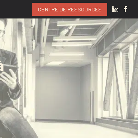
CENTRE DE RESSOURCES
à