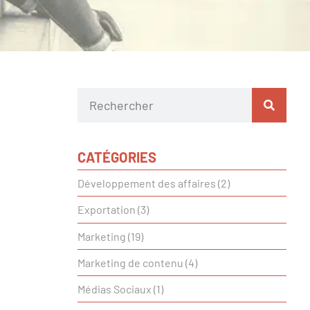
CATÉGORIES
Développement des affaires
(2)
Exportation
(3)
Marketing
(19)
Marketing de contenu
(4)
Médias Sociaux
(1)