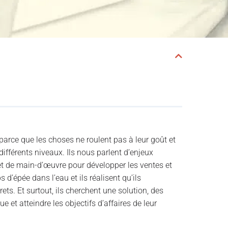
 parce que les choses ne roulent pas à leur goût et
 différents niveaux. Ils nous parlent d’enjeux
et de main-d’œuvre pour développer les ventes et
 d’épée dans l’eau et ils réalisent qu’ils
ets. Et surtout, ils cherchent une solution, des
 et atteindre les objectifs d’affaires de leur