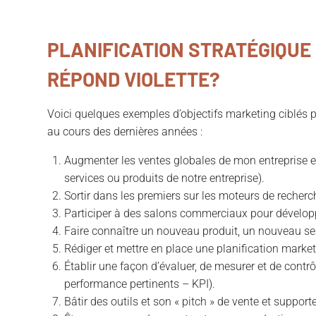
PLANIFICATION STRATÉGIQUE 
RÉPOND VIOLETTE?
Voici quelques exemples d’objectifs marketing ciblés
au cours des dernières années :
Augmenter les ventes globales de mon entreprise et/o
services ou produits de notre entreprise).
Sortir dans les premiers sur les moteurs de recherc
Participer à des salons commerciaux pour dévelo
Faire connaître un nouveau produit, un nouveau se
Rédiger et mettre en place une planification market
Établir une façon d’évaluer, de mesurer et de contr
performance pertinents – KPI).
Bâtir des outils et son « pitch » de vente et supporte