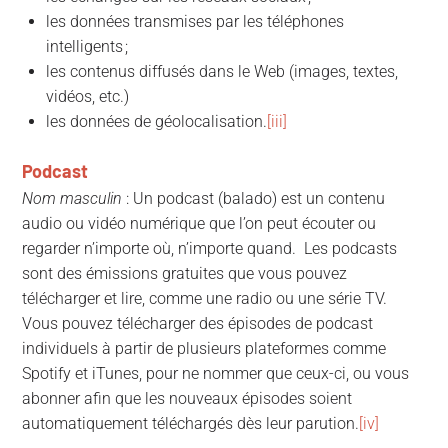
les données transmises par les téléphones
intelligents ;
les contenus diffusés dans le Web (images, textes,
vidéos, etc.)
les données de géolocalisation.
[iii]
Podcast
Nom masculin
: Un podcast (balado) est un contenu
audio ou vidéo numérique que l’on peut écouter ou
regarder n’importe où, n’importe quand. Les podcasts
sont des émissions gratuites que vous pouvez
télécharger et lire, comme une radio ou une série TV.
Vous pouvez télécharger des épisodes de podcast
individuels à partir de plusieurs plateformes comme
Spotify et iTunes, pour ne nommer que ceux-ci, ou vous
abonner afin que les nouveaux épisodes soient
automatiquement téléchargés dès leur parution.
[iv]