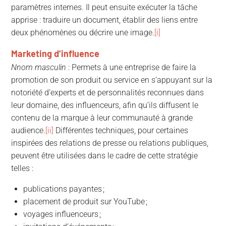
paramètres internes. Il peut ensuite exécuter la tâche
apprise : traduire un document, établir des liens entre
deux phénomènes ou décrire une image.
[i]
Marketing d’influence
Nnom masculin
: Permets à une entreprise de faire la
promotion de son produit ou service en s’appuyant sur la
notoriété d’experts et de personnalités reconnues dans
leur domaine, des influenceurs, afin qu’ils diffusent le
contenu de la marque à leur communauté à grande
audience.
[ii]
Différentes techniques, pour certaines
inspirées des relations de presse ou relations publiques,
peuvent être utilisées dans le cadre de cette stratégie
telles :
publications payantes ;
placement de produit sur YouTube ;
voyages influenceurs ;