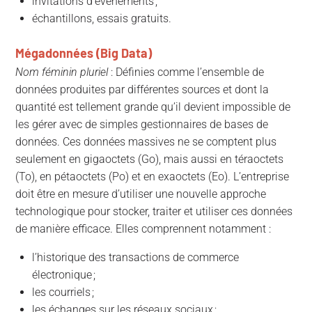
invitations d’événements ;
échantillons, essais gratuits.
Mégadonnées (Big Data)
Nom féminin pluriel
: Définies comme l’ensemble de
données produites par différentes sources et dont la
quantité est tellement grande qu’il devient impossible de
les gérer avec de simples gestionnaires de bases de
données. Ces données massives ne se comptent plus
seulement en gigaoctets (Go), mais aussi en téraoctets
(To), en pétaoctets (Po) et en exaoctets (Eo). L’entreprise
doit être en mesure d’utiliser une nouvelle approche
technologique pour stocker, traiter et utiliser ces données
de manière efficace. Elles comprennent notamment :
l’historique des transactions de commerce
électronique ;
les courriels ;
les échanges sur les réseaux sociaux ;