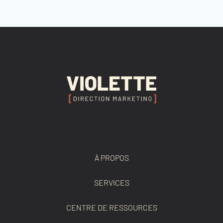
À PROPOS
SERVICES
CENTRE DE RESSOURCES