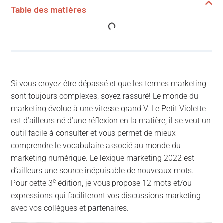
Table des matières
Si vous croyez être dépassé et que les termes marketing
sont toujours complexes, soyez rassuré! Le monde du
marketing évolue à une vitesse grand V. Le Petit Violette
est d’ailleurs né d’une réflexion en la matière, il se veut un
outil facile à consulter et vous permet de mieux
comprendre le vocabulaire associé au monde du
marketing numérique. Le lexique marketing 2022 est
d’ailleurs une source inépuisable de nouveaux mots.
e
Pour cette 3
édition, je vous propose 12 mots et/ou
expressions qui faciliteront vos discussions marketing
avec vos collègues et partenaires.