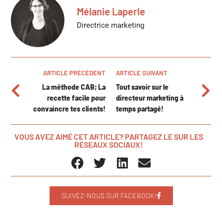
Mélanie Laperle
Directrice marketing
ARTICLE PRÉCÉDENT
ARTICLE SUIVANT
La méthode CAB; La
Tout savoir sur le
recette facile pour
directeur marketing à
convaincre tes clients!
temps partagé!
VOUS AVEZ AIMÉ CET ARTICLE? PARTAGEZ LE SUR LES
RÉSEAUX SOCIAUX!
SUIVEZ-NOUS SUR FACEBOOK!