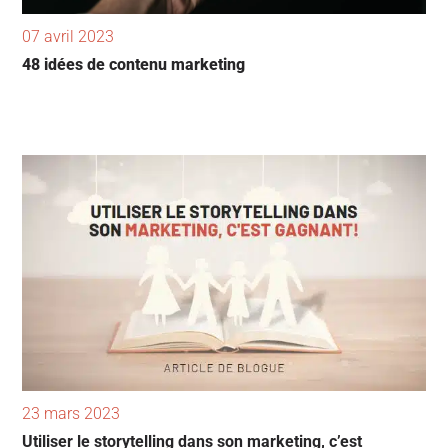
07 avril 2023
48 idées de contenu marketing
23 mars 2023
Utiliser le storytelling dans son marketing, c’est