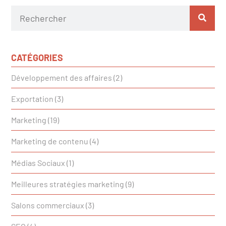
CATÉGORIES
Développement des affaires
(2)
Exportation
(3)
Marketing
(19)
Marketing de contenu
(4)
Médias Sociaux
(1)
Meilleures stratégies marketing
(9)
Salons commerciaux
(3)