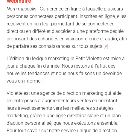
Webinaire
Nom masculin
: Conférence en ligne à laquelle plusieurs
personnes connectées participent. Inscrites en ligne, elles
reçoivent un lien leur permettant de se connecter en
direct ou en différé et d’accéder à une plateforme dédiée
proposant des échanges en visioconférence et audio, afin
de parfaire ses connaissances sur tous sujets.
[v]
L’édition du lexique marketing le Petit Violette est mise à
jour à chaque fin d’année. Nous restons à l’affut des
nouvelles tendances et nous nous faisons un devoir de
vous en informer.
Violette est une agence de direction marketing qui aide
les entreprises à augmenter leurs ventes en orientant
leurs investissements vers les meilleures stratégies
marketing, grâce à une ligne directrice claire et un plan
d’action personnalisé, que nous exécutons ensemble.
Pour tout savoir sur notre service unique de direction