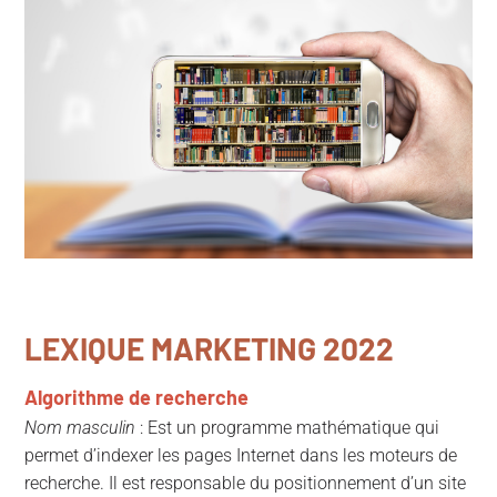
LEXIQUE MARKETING 2022
Algorithme de recherche
Nom masculin
: Est un programme mathématique qui
permet d’indexer les pages Internet dans les moteurs de
recherche. Il est responsable du positionnement d’un site