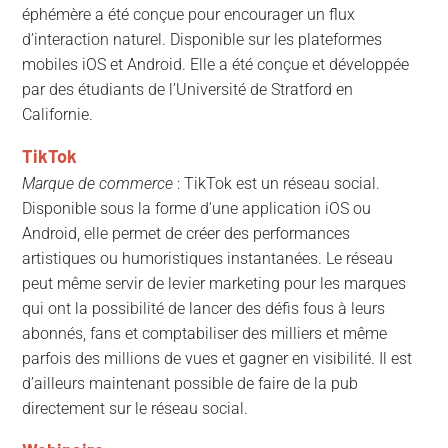
éphémère a été conçue pour encourager un flux
d’interaction naturel. Disponible sur les plateformes
mobiles iOS et Android. Elle a été conçue et développée
par des étudiants de l’Université de Stratford en
Californie.
TikTok
Marque de commerce
: TikTok est un réseau social.
Disponible sous la forme d’une application iOS ou
Android, elle permet de créer des performances
artistiques ou humoristiques instantanées. Le réseau
peut même servir de levier marketing pour les marques
qui ont la possibilité de lancer des défis fous à leurs
abonnés, fans et comptabiliser des milliers et même
parfois des millions de vues et gagner en visibilité. Il est
d’ailleurs maintenant possible de faire de la pub
directement sur le réseau social.