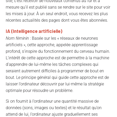
site, c’est recevoir de nouveaux contenus au fur et à
mesure qu’il est publié sans se rendre sur le site pour voir
les mises à jour. À un seul endroit, vous recevez les plus
récentes actualités des pages dont vous êtes abonnées.
IA (Intelligence artificielle)
Nom féminin
: Basée sur les « réseaux de neurones
artificiels », cette approche, appelée apprentissage
profond, s’inspire du fonctionnement du cerveau humain.
L’intérêt de cette approche est de permettre à la machine
d’apprendre de lui-même les tâches complexes qui
seraient autrement difficiles à programmer de bout en
bout. Le principe général qui guide cette approche est de
laisser l’ordinateur découvrir par lui-même la stratégie
optimale pour résoudre un problème.
Si on fournit à l’ordinateur une quantité massive de
données (sons, images ou textes) et le résultat qu’on
attend de lui, l’ordinateur ajuste graduellement ses