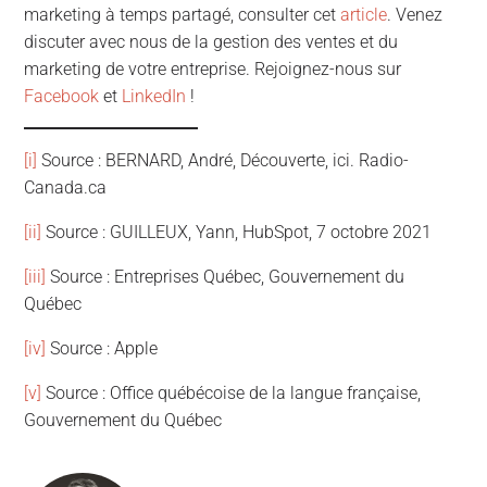
marketing à temps partagé, consulter cet
article
. Venez
discuter avec nous de la gestion des ventes et du
marketing de votre entreprise. Rejoignez-nous sur
Facebook
et
LinkedIn
!
[i]
Source : BERNARD, André, Découverte, ici. Radio-
Canada.ca
[ii]
Source : GUILLEUX, Yann, HubSpot, 7 octobre 2021
[iii]
Source : Entreprises Québec, Gouvernement du
Québec
[iv]
Source : Apple
[v]
Source : Office québécoise de la langue française,
Gouvernement du Québec