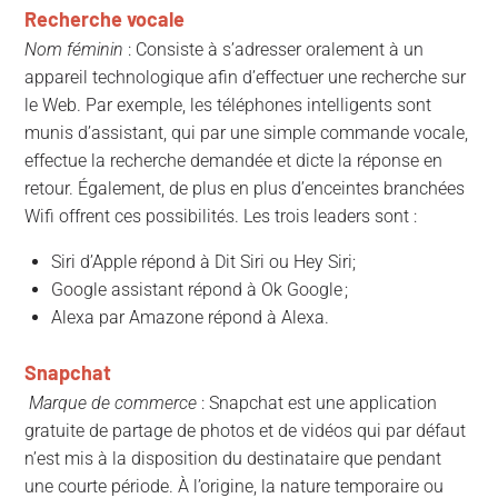
Recherche vocale
Nom féminin
: Consiste à s’adresser oralement à un
appareil technologique afin d’effectuer une recherche sur
le Web. Par exemple, les téléphones intelligents sont
munis d’assistant, qui par une simple commande vocale,
effectue la recherche demandée et dicte la réponse en
retour. Également, de plus en plus d’enceintes branchées
Wifi offrent ces possibilités. Les trois leaders sont :
Siri d’Apple répond à Dit Siri ou Hey Siri;
Google assistant répond à Ok Google ;
Alexa par Amazone répond à Alexa.
Snapchat
Marque de commerce
: Snapchat est une application
gratuite de partage de photos et de vidéos qui par défaut
n’est mis à la disposition du destinataire que pendant
une courte période. À l’origine, la nature temporaire ou