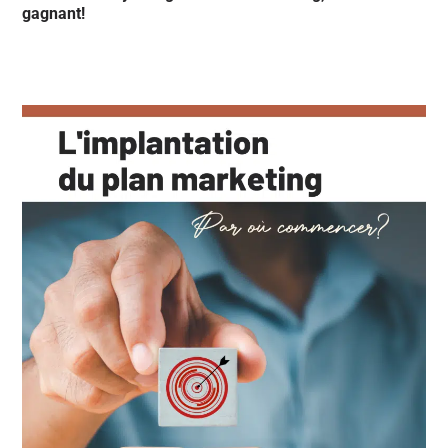
gagnant!