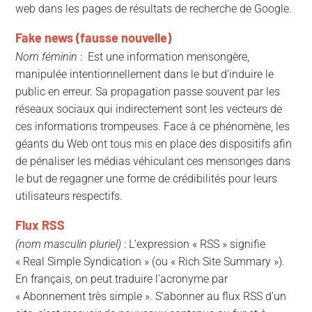
web dans les pages de résultats de recherche de Google.
Fake news (fausse nouvelle)
Nom féminin
: Est une information mensongère,
manipulée intentionnellement dans le but d’induire le
public en erreur. Sa propagation passe souvent par les
réseaux sociaux qui indirectement sont les vecteurs de
ces informations trompeuses. Face à ce phénomène, les
géants du Web ont tous mis en place des dispositifs afin
de pénaliser les médias véhiculant ces mensonges dans
le but de regagner une forme de crédibilités pour leurs
utilisateurs respectifs.
Flux RSS
(nom masculin pluriel)
: L’expression « RSS » signifie
« Real Simple Syndication » (ou « Rich Site Summary »).
En français, on peut traduire l’acronyme par
« Abonnement très simple ». S’abonner au flux RSS d’un