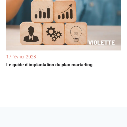
17 février 2023
Le guide d’implantation du plan marketing